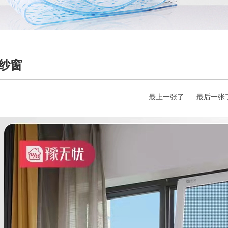
纱窗
最上一张了 最后一张