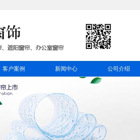
客户案例
新闻中心
公司介绍