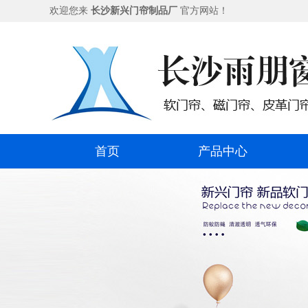
欢迎您来
长沙新兴门帘制品厂
官方网站！
首页
产品中心