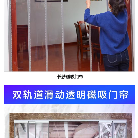
长沙磁吸门帘