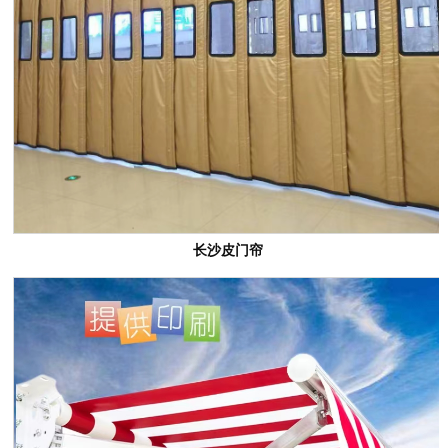
长沙皮门帘