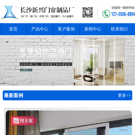
首页
产品中心
客户案例
新闻中心
联系我们
最新案例
更多>>