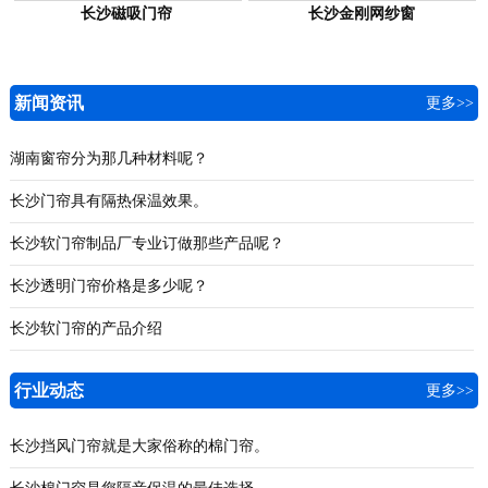
长沙磁吸门帘
长沙金刚网纱窗
新闻资讯
更多>>
湖南窗帘分为那几种材料呢？
长沙门帘具有隔热保温效果。
长沙软门帘制品厂专业订做那些产品呢？
长沙透明门帘价格是多少呢？
长沙软门帘的产品介绍
行业动态
更多>>
长沙挡风门帘就是大家俗称的棉门帘。