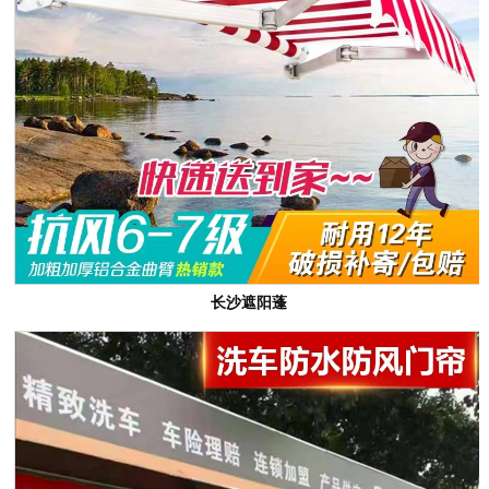
长沙遮阳蓬