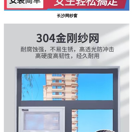
长沙网纱窗