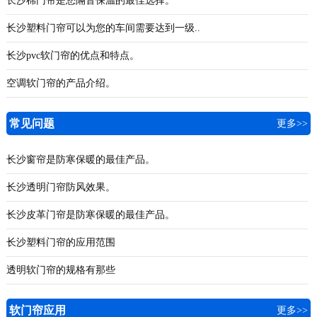
长沙棉门帘是您隔音保温的最佳选择。
长沙塑料门帘可以为您的车间需要达到一级..
长沙pvc软门帘的优点和特点。
空调软门帘的产品介绍。
常见问题
更多>>
长沙窗帘是防寒保暖的最佳产品。
长沙透明门帘防风效果。
长沙皮革门帘是防寒保暖的最佳产品。
长沙塑料门帘的应用范围
透明软门帘的规格有那些
软门帘应用
更多>>