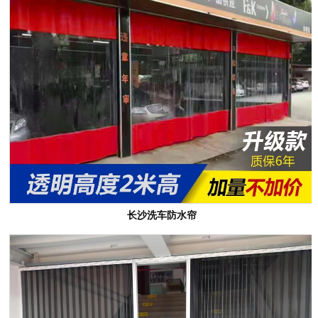
长沙洗车防水帘