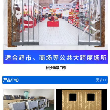
长沙磁吸门帘
产品中心
更多>>