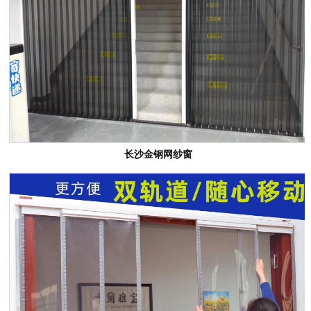
长沙金钢网纱窗